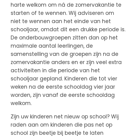
harte welkom om ná de zomervakantie te
starten of te wennen. Wij adviseren om
niet te wennen aan het einde van het
schooljaar, omdat dit een drukke periode is.
De onderbouwgroepen zitten dan op het
maximale aantal leerlingen, de
samenstelling van de groepen zijn na de
zomervakantie anders en er zijn veel extra
activiteiten in die periode van het
schooljaar gepland. Kinderen die tot vier
weken na de eerste schooldag vier jaar
worden, zijn vanaf de eerste schooldag
welkom.
Zijn uw kinderen net nieuw op school? Wij
raden aan om kinderen die pas net op
school zijn beetje bij beetje te laten