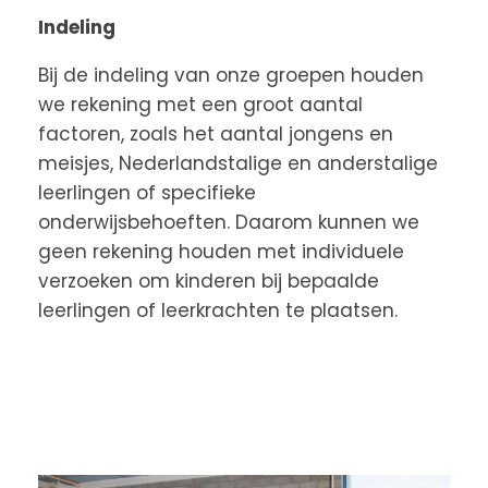
Indeling
Bij de indeling van onze groepen houden
we rekening met een groot aantal
factoren, zoals het aantal jongens en
meisjes, Nederlandstalige en anderstalige
leerlingen of specifieke
onderwijsbehoeften. Daarom kunnen we
geen rekening houden met individuele
verzoeken om kinderen bij bepaalde
leerlingen of leerkrachten te plaatsen.