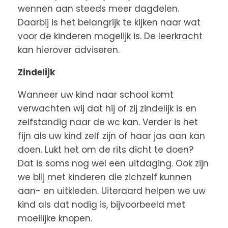
wennen aan steeds meer dagdelen.
Daarbij is het belangrijk te kijken naar wat
voor de kinderen mogelijk is. De leerkracht
kan hierover adviseren.
Zindelijk
Wanneer uw kind naar school komt
verwachten wij dat hij of zij zindelijk is en
zelfstandig naar de wc kan. Verder is het
fijn als uw kind zelf zijn of haar jas aan kan
doen. Lukt het om de rits dicht te doen?
Dat is soms nog wel een uitdaging. Ook zijn
we blij met kinderen die zichzelf kunnen
aan- en uitkleden. Uiteraard helpen we uw
kind als dat nodig is, bijvoorbeeld met
moeilijke knopen.