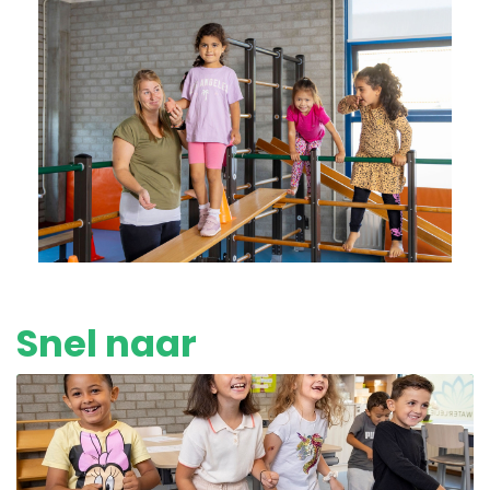
Snel naar