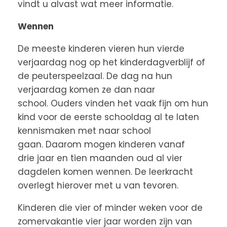
vindt u alvast wat meer informatie.
Wennen
De meeste kinderen vieren hun vierde
verjaardag nog op het kinderdagverblijf of
de peuterspeelzaal. De dag na hun
verjaardag komen ze dan naar
school. Ouders vinden het vaak fijn om hun
kind voor de eerste schooldag al te laten
kennismaken met naar school
gaan. Daarom mogen kinderen vanaf
drie jaar en tien maanden oud al vier
dagdelen komen wennen. De leerkracht
overlegt hierover met u van tevoren.
Kinderen die vier of minder weken voor de
zomervakantie vier jaar worden zijn van