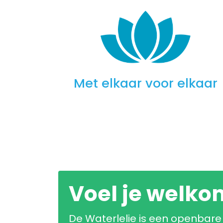
Met elkaar voor elkaar
Voel je welko
De Waterlelie is een openbare