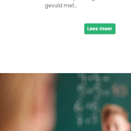
gevuld met...
Lees meer