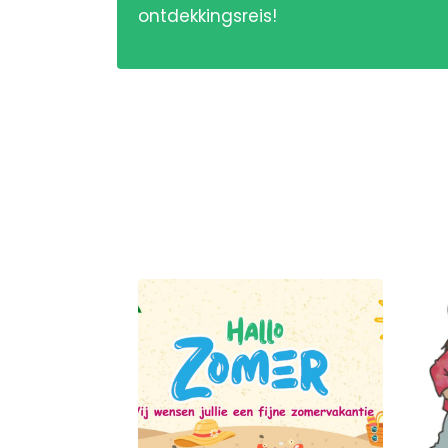
ontdekkingsreis!