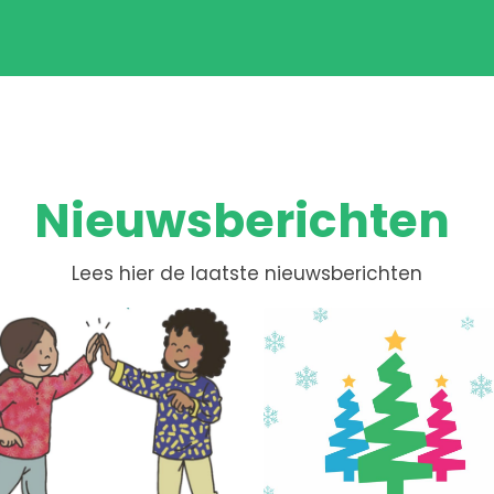
Nieuwsberichten
Lees hier de laatste nieuwsberichten