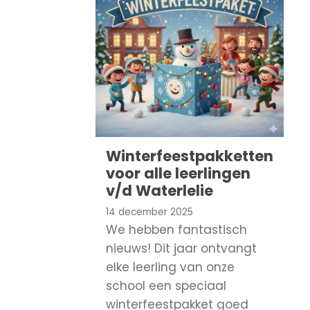
Winterfeestpakketten
voor alle leerlingen
v/d Waterlelie
14 december 2025
​We hebben fantastisch
nieuws! Dit jaar ontvangt
elke leerling van onze
school een speciaal
winterfeestpakket goed